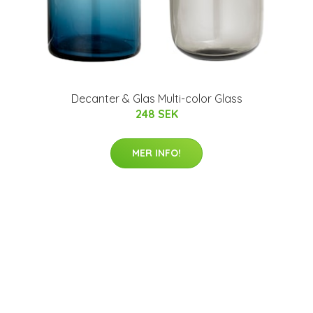
Decanter & Glas Multi-color Glass
248 SEK
MER INFO!