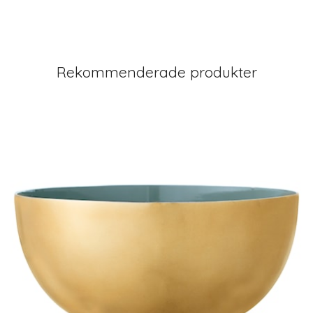
Rekommenderade produkter