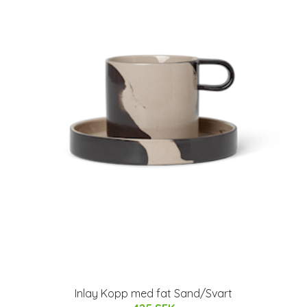
Inlay Kopp med fat Sand/Svart