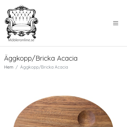
.
Äggkopp/Bricka Acacia
Hem
Äggkopp/Bricka Acacia