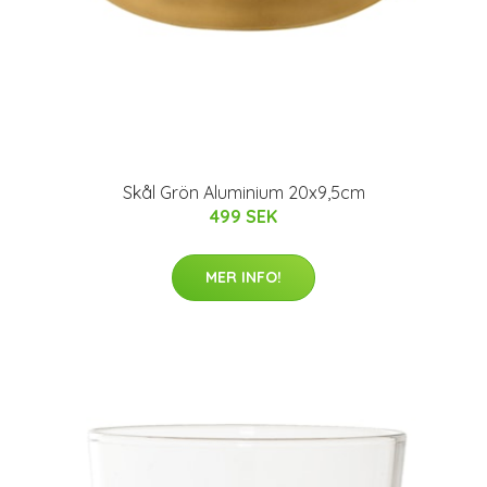
Skål Grön Aluminium 20x9,5cm
499 SEK
MER INFO!