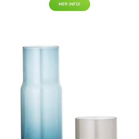
MER INFO!