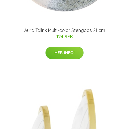
Aura Tallrik Multi-color Stengods 21 cm
124 SEK
MER INFO!