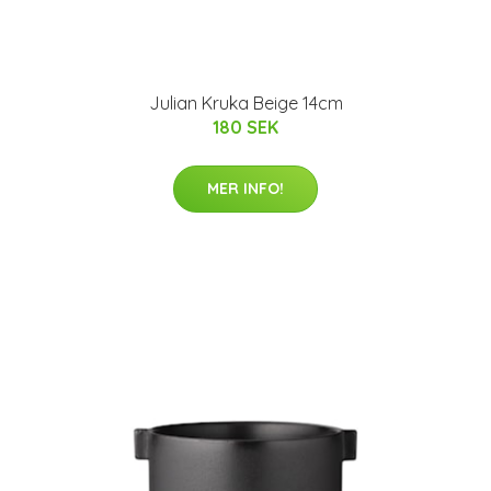
Julian Kruka Beige 14cm
180 SEK
MER INFO!