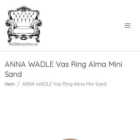
.
ANNA WADLE Vas Ring Alma Mini
Sand
Hem
ANNA WADLE Vas Ring Alma Mini Sand