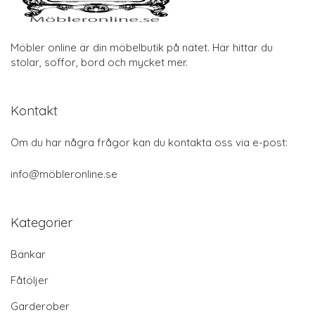
Möbler online är din möbelbutik på nätet. Här hittar du
stolar, soffor, bord och mycket mer.
Kontakt
Om du har några frågor kan du kontakta oss via e-post:
info@möbleronline.se
Kategorier
Bänkar
Fåtöljer
Garderober