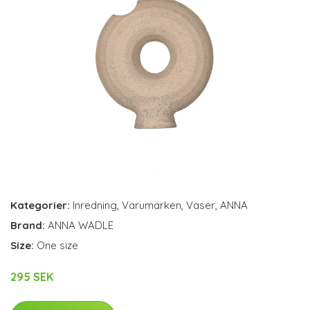
Kategorier:
Inredning
,
Varumärken
,
Vaser
,
ANNA
Brand:
ANNA WADLE
Size:
One size
295 SEK