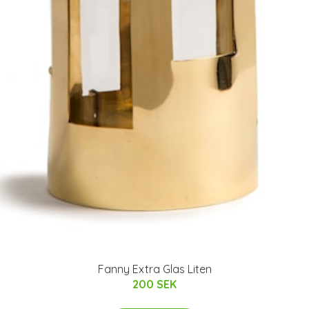
Fanny Extra Glas Liten
200 SEK