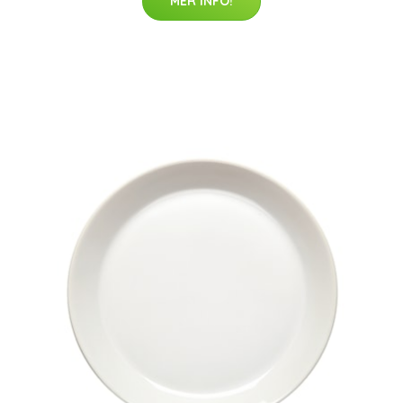
MER INFO!