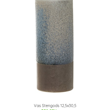
Vas Stengods 12,5x30,5