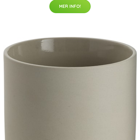
MER INFO!