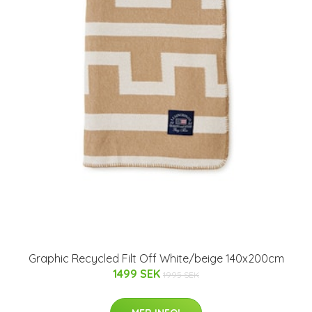
Graphic Recycled Filt Off White/beige 140x200cm
1499 SEK
1995 SEK