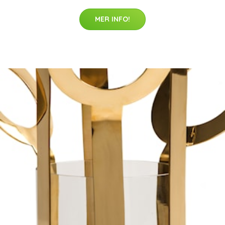
MER INFO!