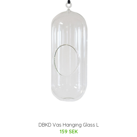
DBKD Vas Hanging Glass L
159 SEK