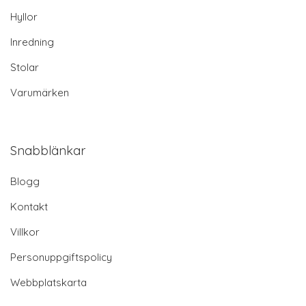
Hyllor
Inredning
Stolar
Varumärken
Snabblänkar
Blogg
Kontakt
Villkor
Personuppgiftspolicy
Webbplatskarta