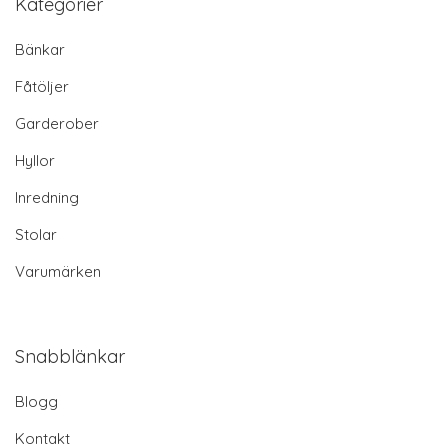
Kategorier
Bänkar
Fåtöljer
Garderober
Hyllor
Inredning
Stolar
Varumärken
Snabblänkar
Blogg
Kontakt