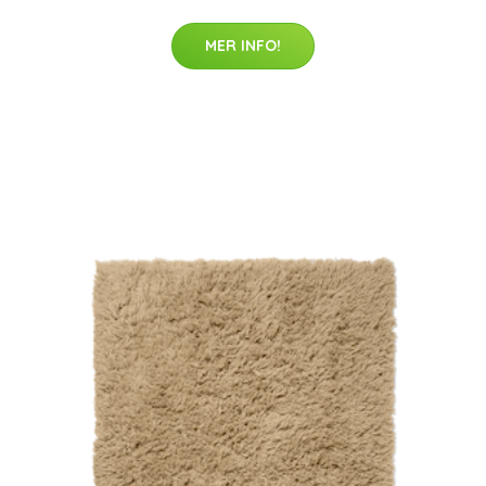
MER INFO!