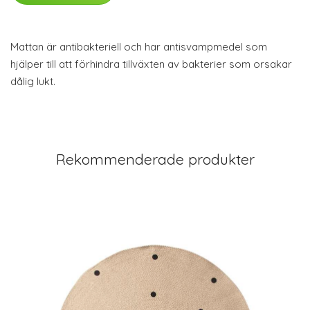
Mattan är antibakteriell och har antisvampmedel som
hjälper till att förhindra tillväxten av bakterier som orsakar
dålig lukt.
Rekommenderade produkter