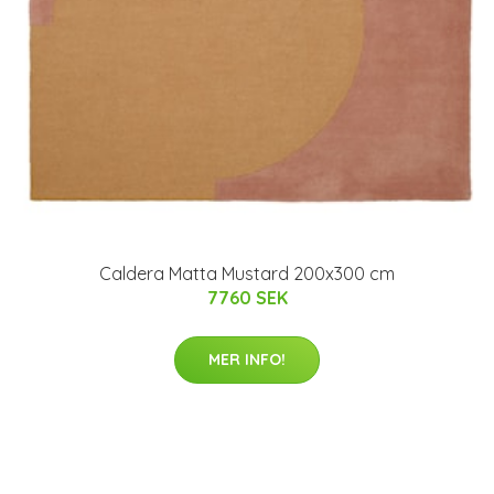
Caldera Matta Mustard 200x300 cm
7760 SEK
MER INFO!