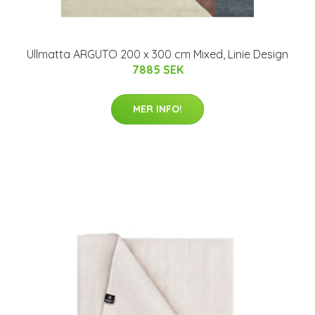
Ullmatta ARGUTO 200 x 300 cm Mixed, Linie Design
7885 SEK
MER INFO!