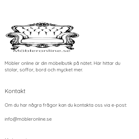
Möbler online är din möbelbutik på nätet. Här hittar du
stolar, soffor, bord och mycket mer.
Kontakt
Om du har några frågor kan du kontakta oss via e-post:
info@möbleronline.se