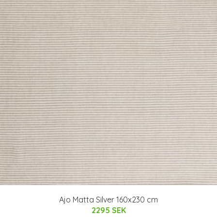
Ajo Matta Silver 160x230 cm
2295 SEK