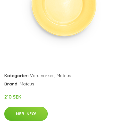
Kategorier:
Varumärken
,
Mateus
Brand:
Mateus
210 SEK
MER INFO!