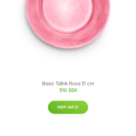
Basic Tallrik Rosa 31 cm
310 SEK
MER INFO!