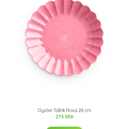
Oyster Tallrik Rosa 28 cm
275 SEK