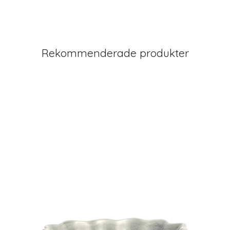
Rekommenderade produkter