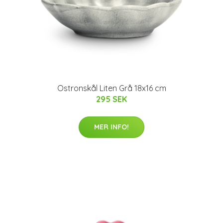
Ostronskål Liten Grå 18x16 cm
295 SEK
MER INFO!