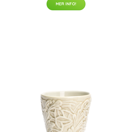
MER INFO!