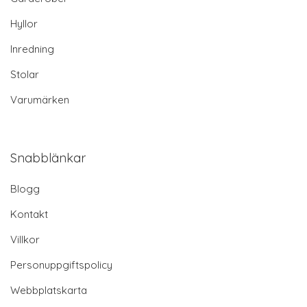
Hyllor
Inredning
Stolar
Varumärken
Snabblänkar
Blogg
Kontakt
Villkor
Personuppgiftspolicy
Webbplatskarta