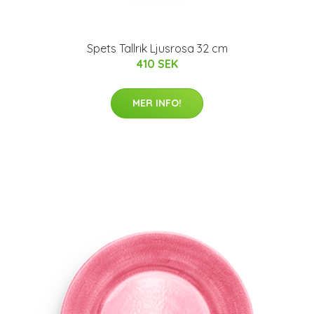
Spets Tallrik Ljusrosa 32 cm
410 SEK
MER INFO!