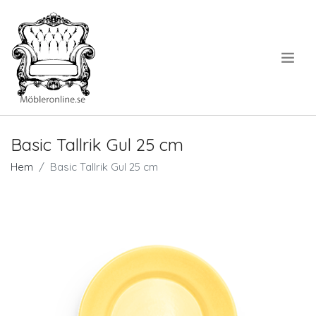
.
Basic Tallrik Gul 25 cm
Hem
Basic Tallrik Gul 25 cm