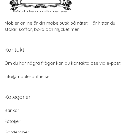
Möbler online är din möbelbutik på nätet. Här hittar du
stolar, soffor, bord och mycket mer.
Kontakt
Om du har några frågor kan du kontakta oss via e-post:
info@möbleronline.se
Kategorier
Bänkar
Fåtöljer
Garderober