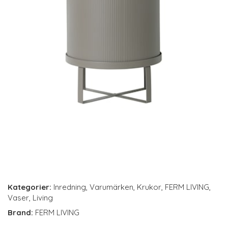
Kategorier:
Inredning
,
Varumärken
,
Krukor
,
FERM LIVING
,
Vaser
,
Living
Brand:
FERM LIVING