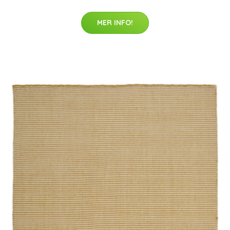
MER INFO!