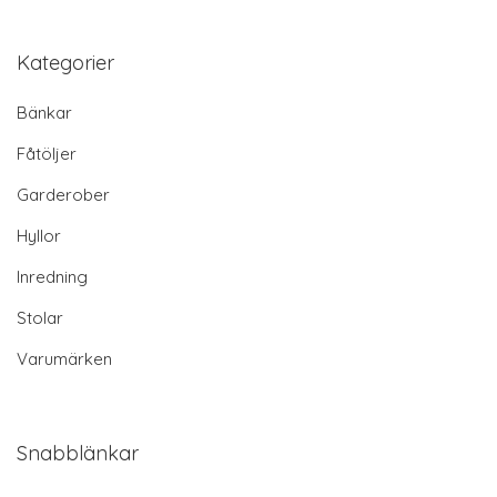
Kategorier
Bänkar
Fåtöljer
Garderober
Hyllor
Inredning
Stolar
Varumärken
Snabblänkar