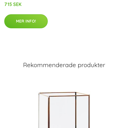
715 SEK
MER INFO!
Rekommenderade produkter