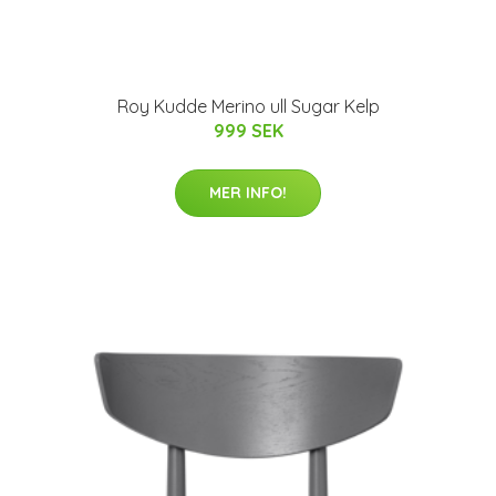
Roy Kudde Merino ull Sugar Kelp
999 SEK
MER INFO!