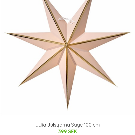
Julia Julstjärna Sage 100 cm
399 SEK