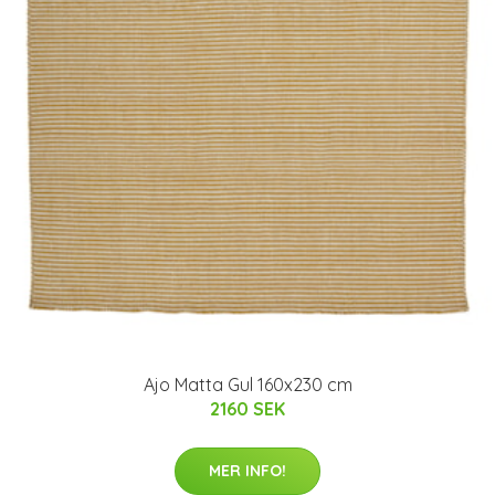
Ajo Matta Gul 160x230 cm
2160 SEK
MER INFO!