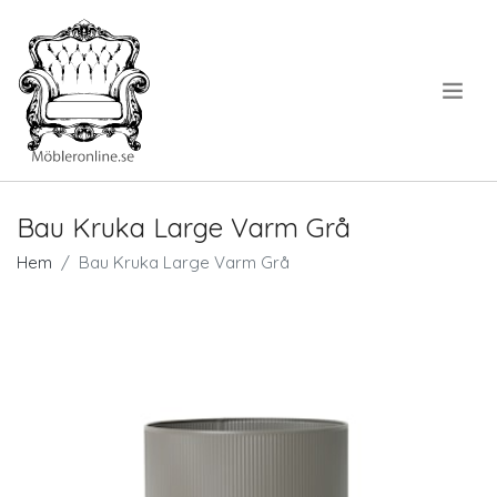
.
Bau Kruka Large Varm Grå
Hem
Bau Kruka Large Varm Grå