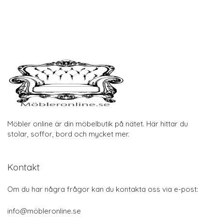
Möbler online är din möbelbutik på nätet. Här hittar du
stolar, soffor, bord och mycket mer.
Kontakt
Om du har några frågor kan du kontakta oss via e-post:
info@möbleronline.se