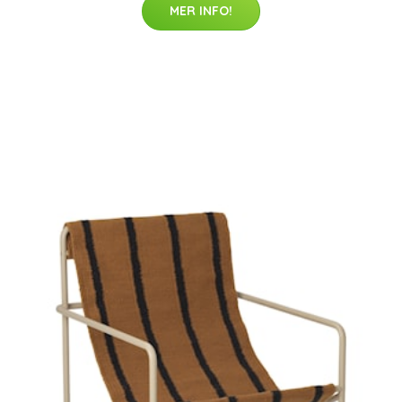
MER INFO!