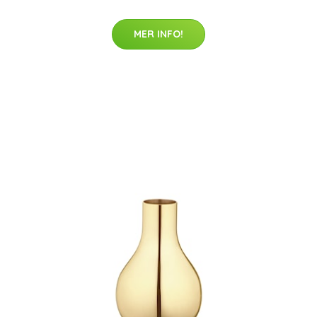
MER INFO!