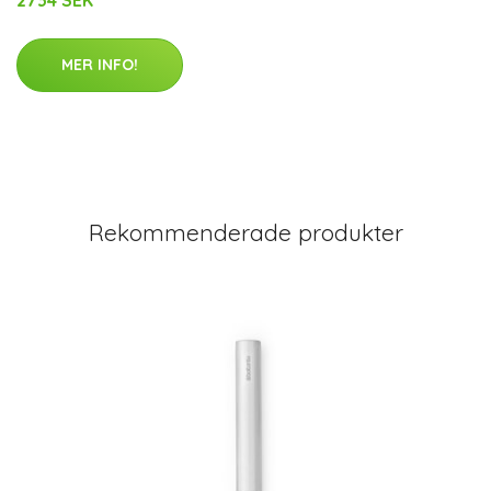
MER INFO!
Rekommenderade produkter