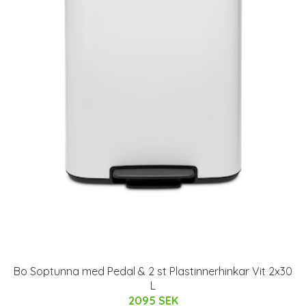
Bo Soptunna med Pedal & 2 st Plastinnerhinkar Vit 2x30
L
2095 SEK