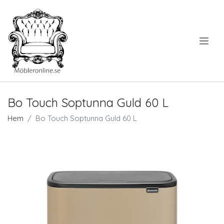
.
Bo Touch Soptunna Guld 60 L
Hem
Bo Touch Soptunna Guld 60 L