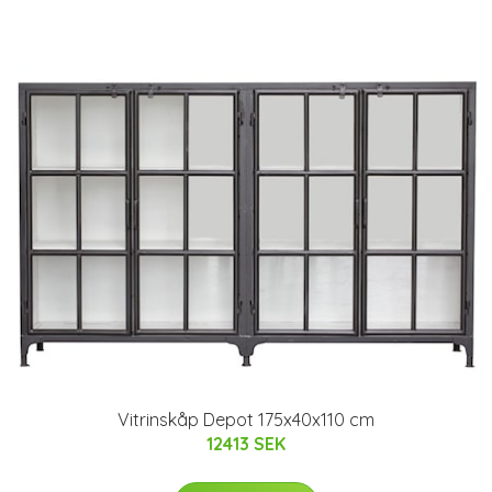
Vitrinskåp Depot 175x40x110 cm
12413 SEK