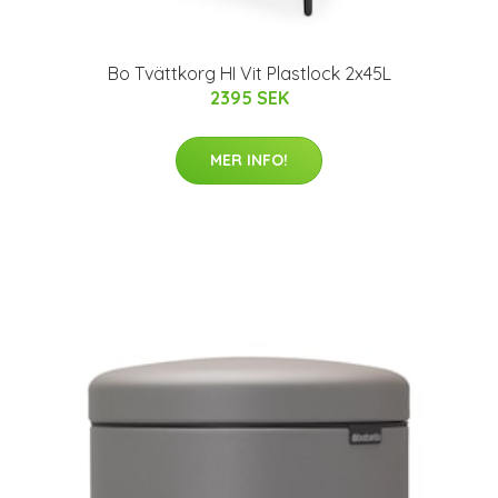
Bo Tvättkorg HI Vit Plastlock 2x45L
2395 SEK
MER INFO!