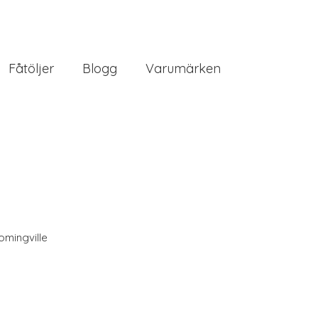
Fåtöljer
Blogg
Varumärken
omingville