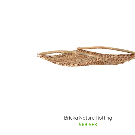
Bricka Nature Rotting
569 SEK