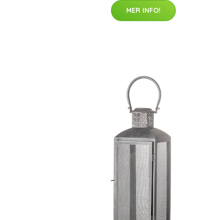
MER INFO!