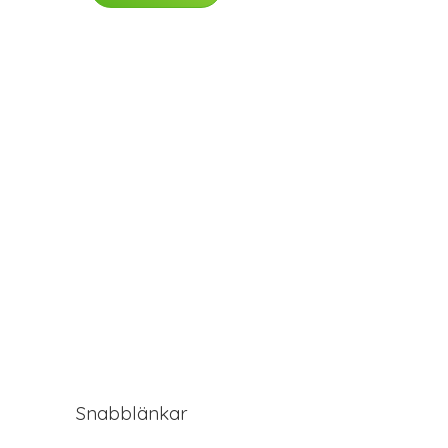
Snabblänkar