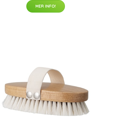
MER INFO!