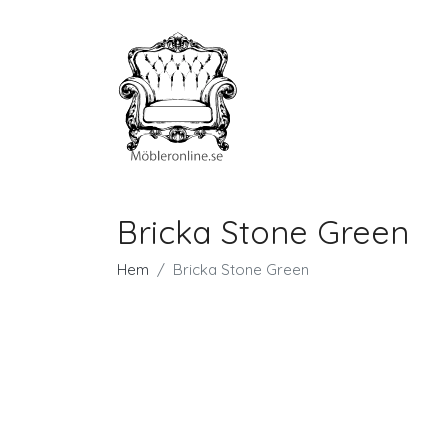
Bricka Stone Green
Hem
Bricka Stone Green