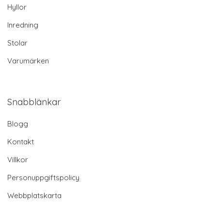
Hyllor
Inredning
Stolar
Varumärken
Snabblänkar
Blogg
Kontakt
Villkor
Personuppgiftspolicy
Webbplatskarta