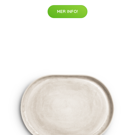
MER INFO!