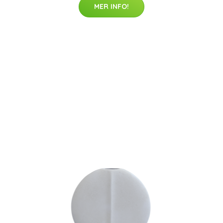
MER INFO!