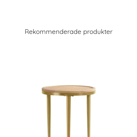
Rekommenderade produkter