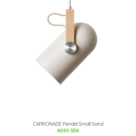
CARRONADE Pendel Small Sand
4095 SEK