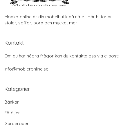
Möbler online är din möbelbutik på nätet. Här hittar du
stolar, soffor, bord och mycket mer.
Kontakt
Om du har några frågor kan du kontakta oss via e-post:
info@möbleronline.se
Kategorier
Bänkar
Fåtöljer
Garderober