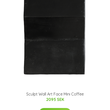
Sculpt Wall Art Face Mini Coffee
2095 SEK