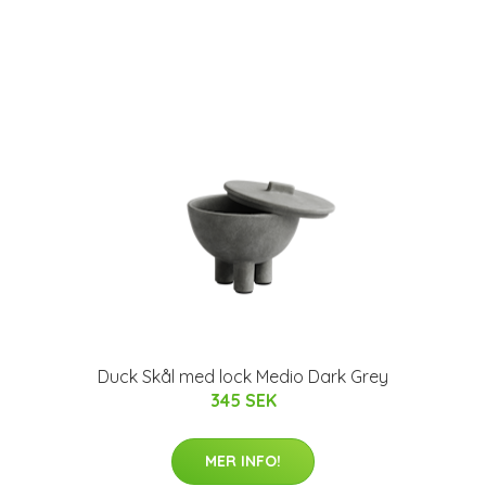
Duck Skål med lock Medio Dark Grey
345 SEK
MER INFO!