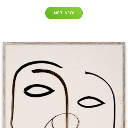
MER INFO!