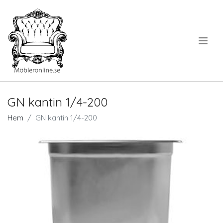
.
GN kantin 1/4-200
Hem
GN kantin 1/4-200