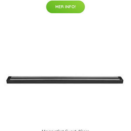
MER INFO!