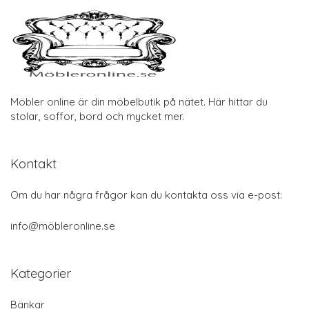
Möbler online är din möbelbutik på nätet. Här hittar du
stolar, soffor, bord och mycket mer.
Kontakt
Om du har några frågor kan du kontakta oss via e-post:
info@möbleronline.se
Kategorier
Bänkar