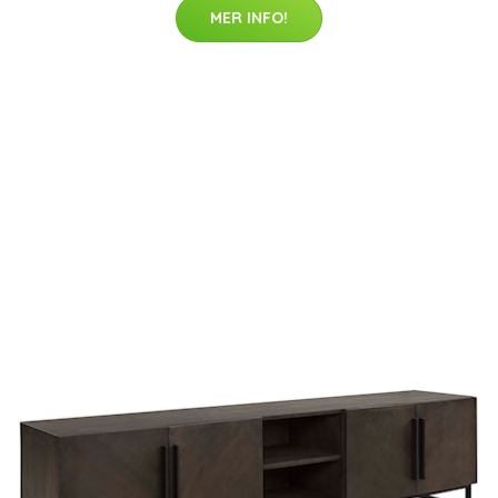
MER INFO!