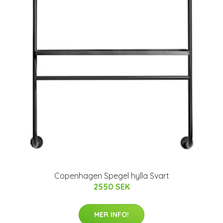
Copenhagen Spegel hylla Svart
2550 SEK
MER INFO!