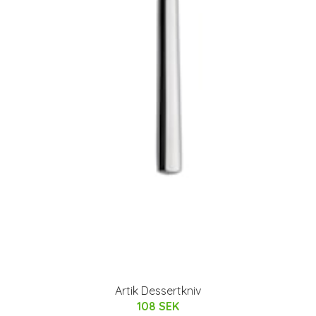
Artik Dessertkniv
108 SEK