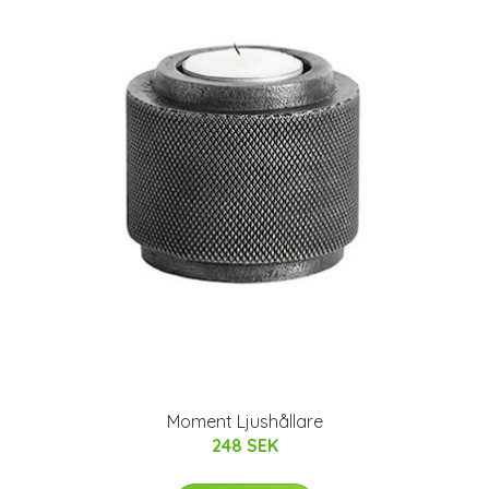
Moment Ljushållare
248 SEK