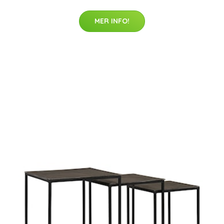
MER INFO!