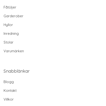
Fåtöljer
Garderober
Hyllor
Inredning
Stolar
Varumärken
Snabblänkar
Blogg
Kontakt
Villkor