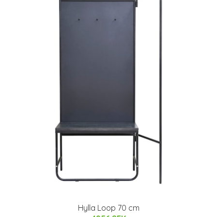
Hylla Loop 70 cm