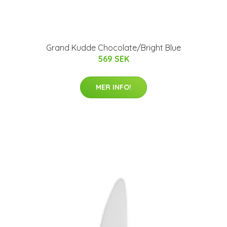
Grand Kudde Chocolate/Bright Blue
569 SEK
MER INFO!