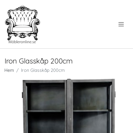
.
Iron Glasskåp 200cm
Hem
Iron Glasskåp 200cm