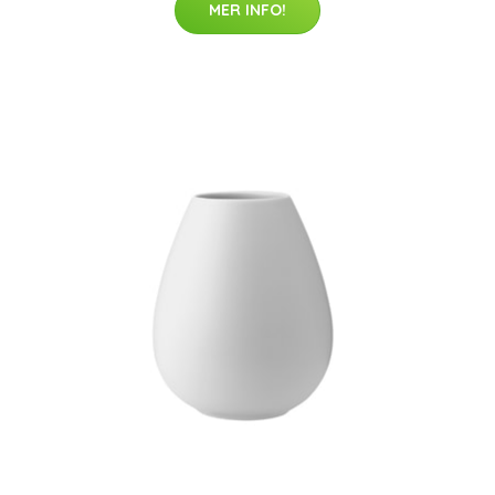
MER INFO!