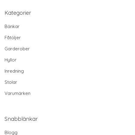
Kategorier
Bänkar
Fåtöljer
Garderober
Hyllor
Inredning
Stolar
Varumärken
Snabblänkar
Blogg