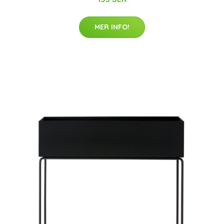
MER INFO!