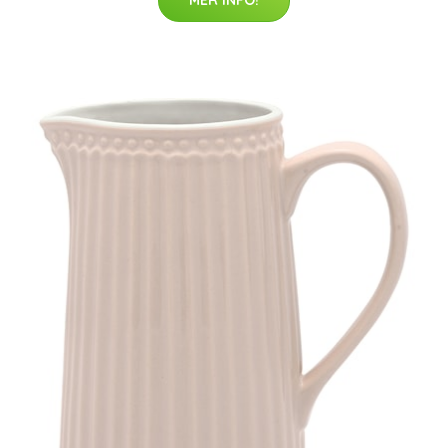
MER INFO!