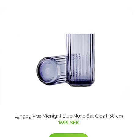
Lyngby Vas Midnight Blue Munblåst Glas H38 cm
1699 SEK