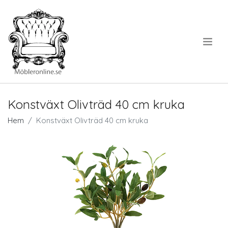
.
Konstväxt Olivträd 40 cm kruka
Hem
Konstväxt Olivträd 40 cm kruka