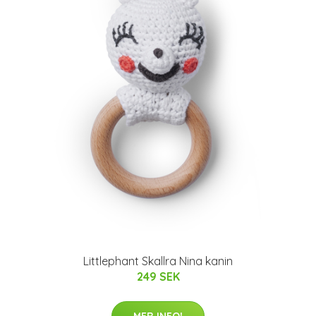
Littlephant Skallra Nina kanin
249 SEK