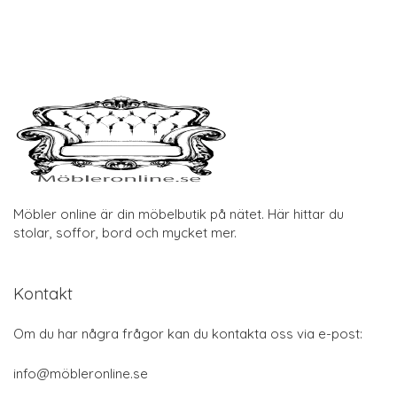
Möbler online är din möbelbutik på nätet. Här hittar du
stolar, soffor, bord och mycket mer.
Kontakt
Om du har några frågor kan du kontakta oss via e-post:
info@möbleronline.se