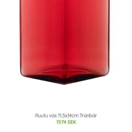
Ruutu vas 11,5x14cm Tranbär
1574 SEK