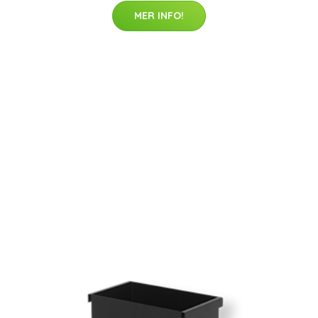
MER INFO!