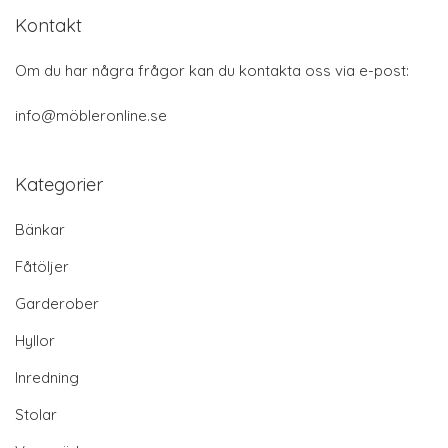
Kontakt
Om du har några frågor kan du kontakta oss via e-post:
info@möbleronline.se
Kategorier
Bänkar
Fåtöljer
Garderober
Hyllor
Inredning
Stolar