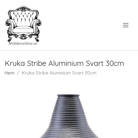
.
Kruka Stribe Aluminium Svart 30cm
Hem
Kruka Stribe Aluminium Svart 30cm