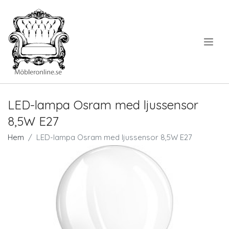
.
LED-lampa Osram med ljussensor
8,5W E27
Hem
LED-lampa Osram med ljussensor 8,5W E27