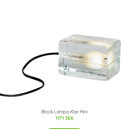
Block Lampa Klar Mini
1171 SEK