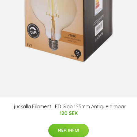
Ljuskälla Filament LED Glob 125mm Antique dimbar
120 SEK
MER INFO!