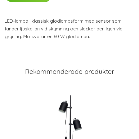
LED-lampa i klassisk glödlampsform med sensor som
tänder ljuskällan vid skymning och släcker den igen vid
gryning. Motsvarar en 60 W glödlampa.
Rekommenderade produkter