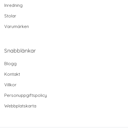
Inredning
Stolar
Varumärken
Snabblänkar
Blogg
Kontakt
Villkor
Personuppgiftspolicy
Webbplatskarta