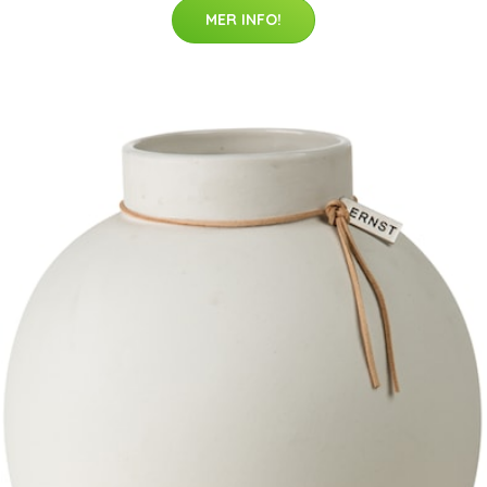
MER INFO!