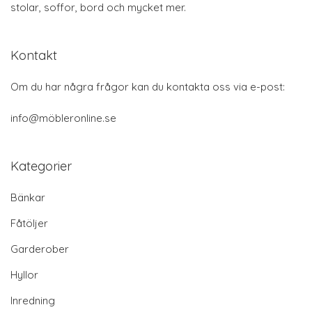
stolar, soffor, bord och mycket mer.
Kontakt
Om du har några frågor kan du kontakta oss via e-post:
info@möbleronline.se
Kategorier
Bänkar
Fåtöljer
Garderober
Hyllor
Inredning