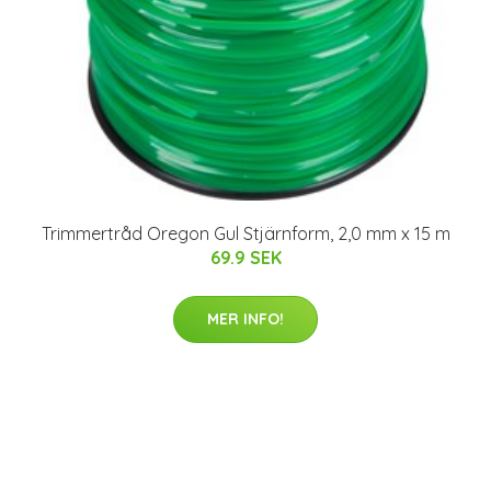
Trimmertråd Oregon Gul Stjärnform, 2,0 mm x 15 m
69.9 SEK
MER INFO!