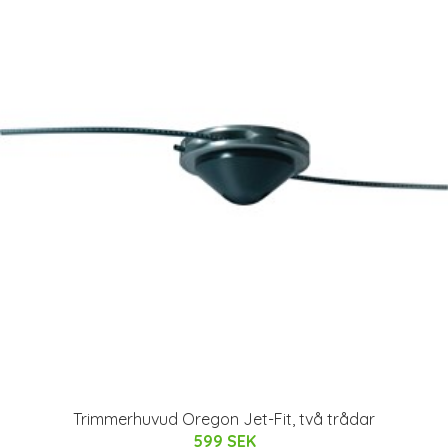
Trimmerhuvud Oregon Jet-Fit, två trådar
599 SEK