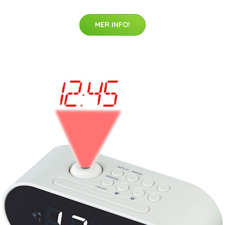
MER INFO!