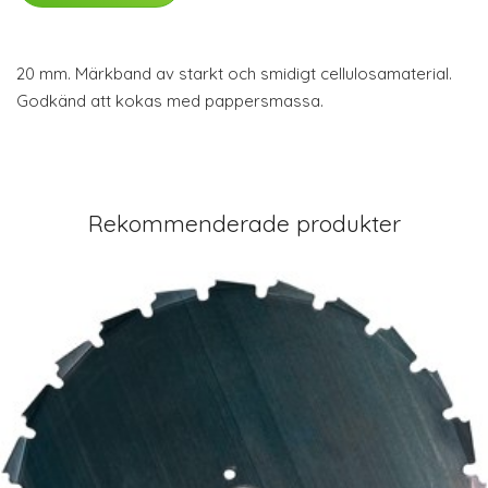
20 mm. Märkband av starkt och smidigt cellulosamaterial.
Godkänd att kokas med pappersmassa.
Rekommenderade produkter