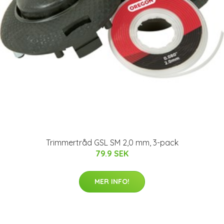
Trimmertråd GSL SM 2,0 mm, 3-pack
79.9 SEK
MER INFO!