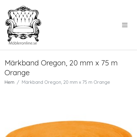
.
Märkband Oregon, 20 mm x 75 m
Orange
Hem
Märkband Oregon, 20 mm x 75 m Orange