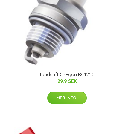
Tändstift Oregon RC12YC
29.9 SEK
MER INFO!