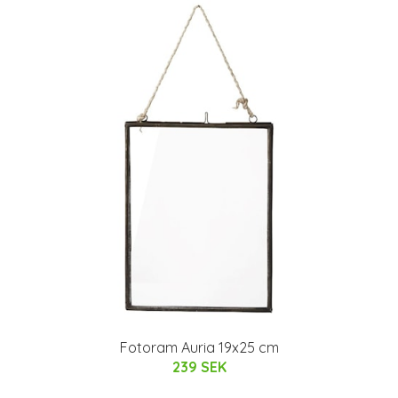
Fotoram Auria 19x25 cm
239 SEK