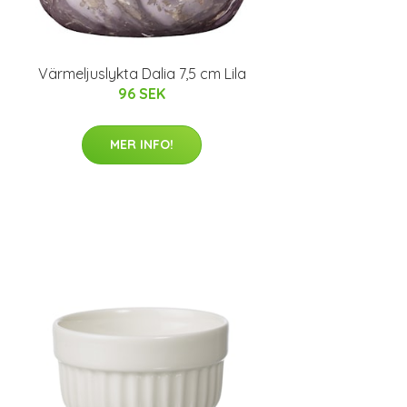
Värmeljuslykta Dalia 7,5 cm Lila
96 SEK
MER INFO!