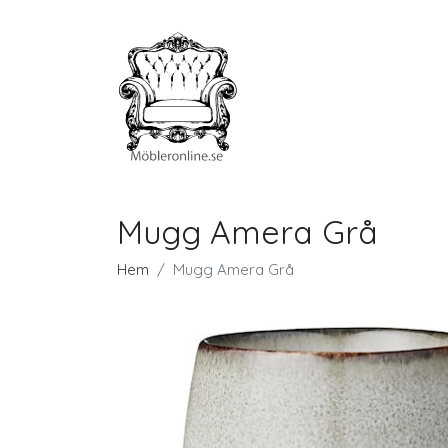
Mugg Amera Grå
Hem
Mugg Amera Grå