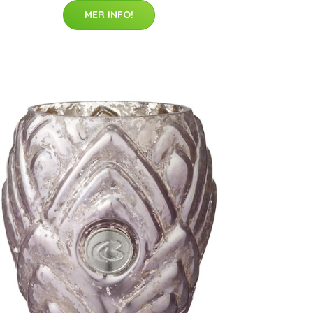
MER INFO!