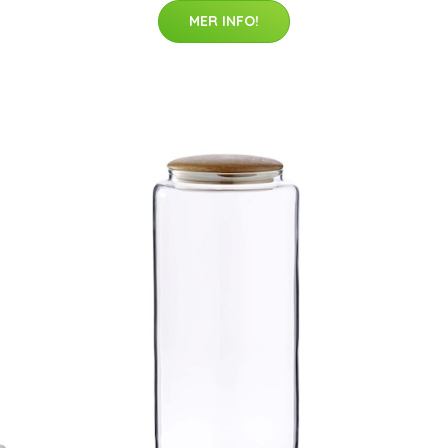
MER INFO!