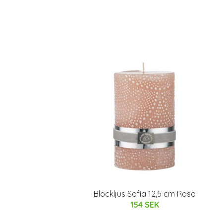
Blockljus Safia 12,5 cm Rosa
154 SEK