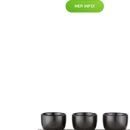
MER INFO!