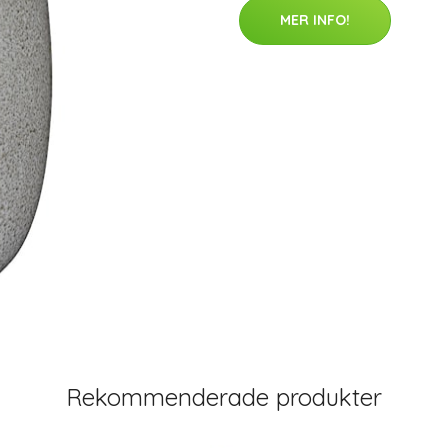
MER INFO!
Rekommenderade produkter