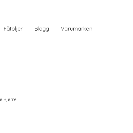
Fåtöljer
Blogg
Varumärken
e Bjerre