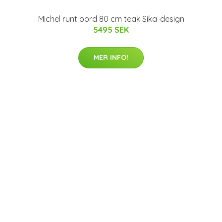
Michel runt bord 80 cm teak Sika-design
5495 SEK
MER INFO!