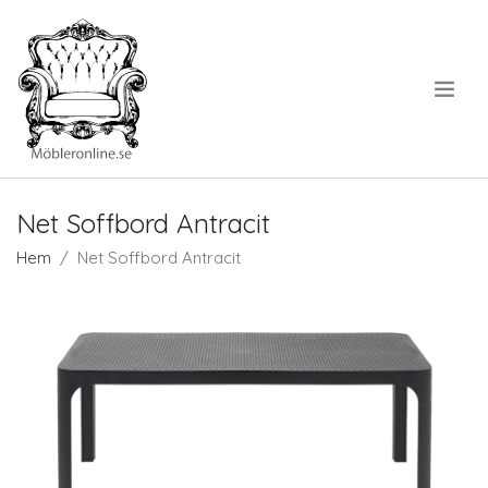
.
Net Soffbord Antracit
Hem
Net Soffbord Antracit