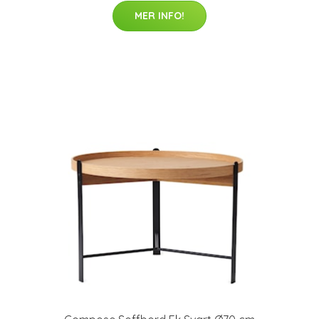
MER INFO!