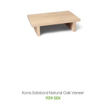
Kona Sidobord Natural Oak Veneer
1139 SEK