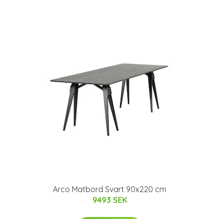
Arco Matbord Svart 90x220 cm
9493 SEK