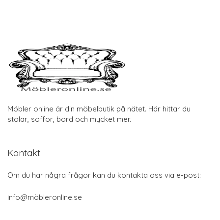
Möbler online är din möbelbutik på nätet. Här hittar du
stolar, soffor, bord och mycket mer.
Kontakt
Om du har några frågor kan du kontakta oss via e-post:
info@möbleronline.se