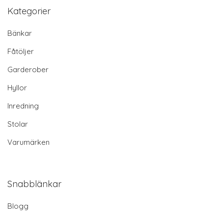
Kategorier
Bänkar
Fåtöljer
Garderober
Hyllor
Inredning
Stolar
Varumärken
Snabblänkar
Blogg