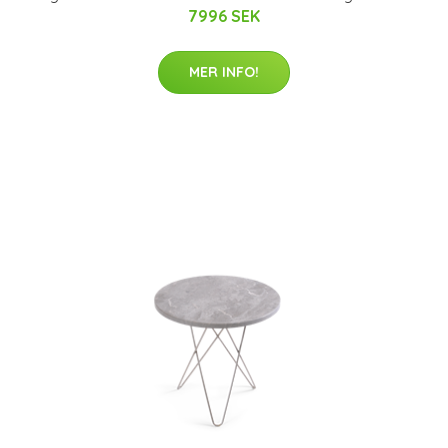
7996 SEK
MER INFO!