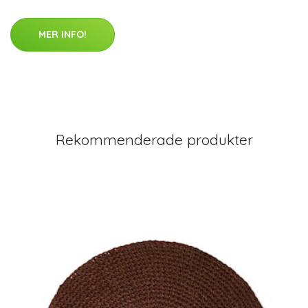
MER INFO!
Rekommenderade produkter