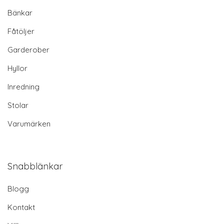
Bänkar
Fåtöljer
Garderober
Hyllor
Inredning
Stolar
Varumärken
Snabblänkar
Blogg
Kontakt