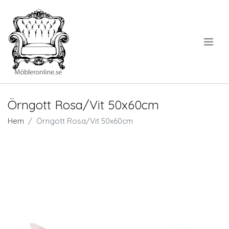
.
Örngott Rosa/Vit 50x60cm
Hem
Örngott Rosa/Vit 50x60cm