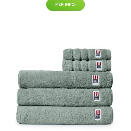
MER INFO!