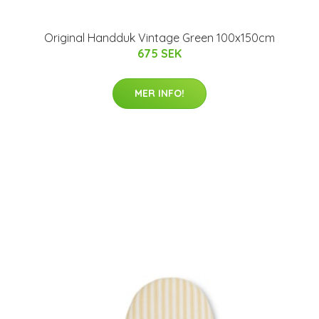
Original Handduk Vintage Green 100x150cm
675 SEK
MER INFO!