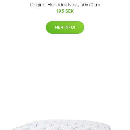
Original Handduk Navy 50x70cm
195 SEK
MER INFO!