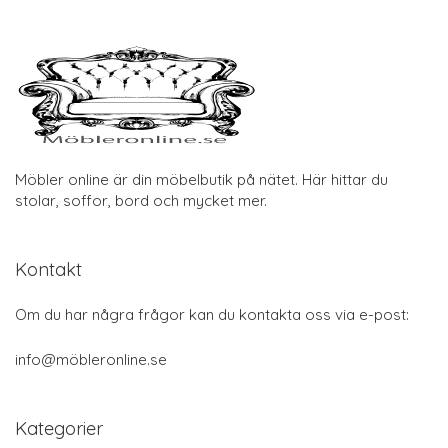
Möbler online är din möbelbutik på nätet. Här hittar du
stolar, soffor, bord och mycket mer.
Kontakt
Om du har några frågor kan du kontakta oss via e-post:
info@möbleronline.se
Kategorier