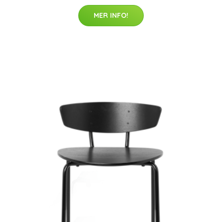
MER INFO!