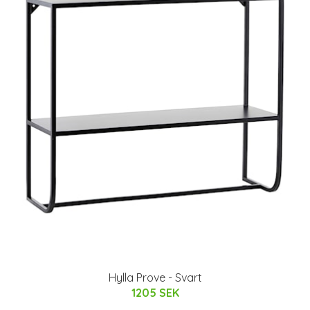
Hylla Prove - Svart
1205 SEK