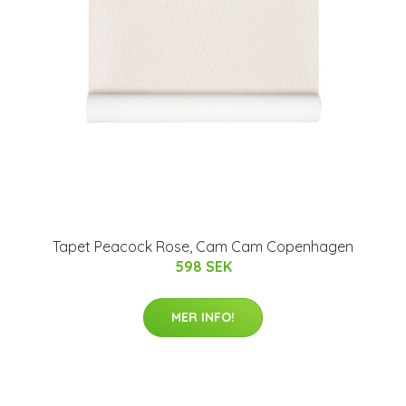
Tapet Peacock Rose, Cam Cam Copenhagen
598 SEK
MER INFO!