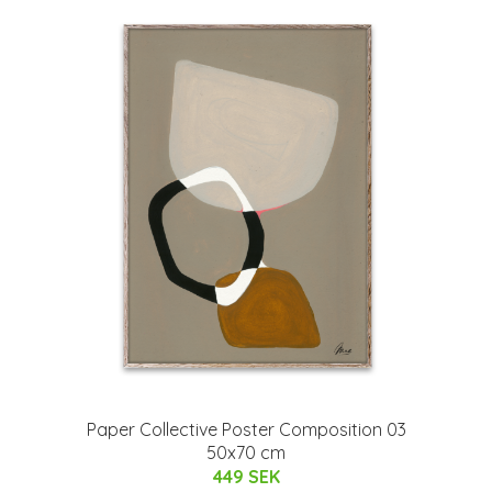
Paper Collective Poster Composition 03
50x70 cm
449 SEK