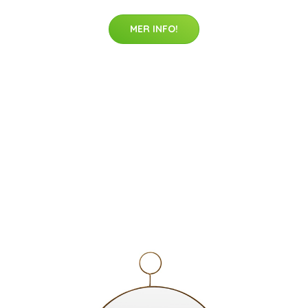
MER INFO!