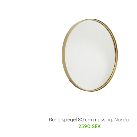
Rund spegel 80 cm mässing, Nordal
2590 SEK