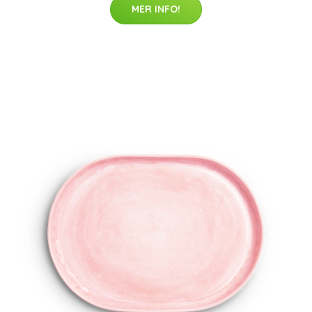
MER INFO!