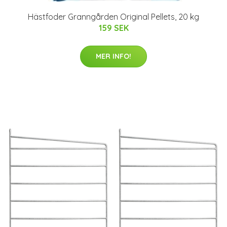
Hästfoder Granngården Original Pellets, 20 kg
159 SEK
MER INFO!