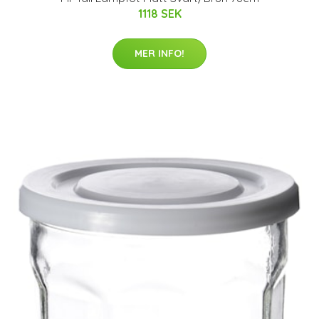
1118 SEK
MER INFO!