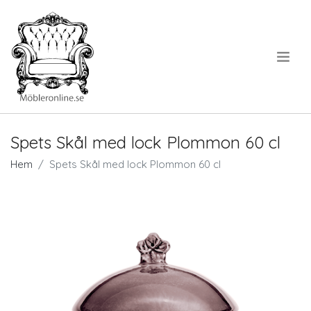
.
Spets Skål med lock Plommon 60 cl
Hem
Spets Skål med lock Plommon 60 cl