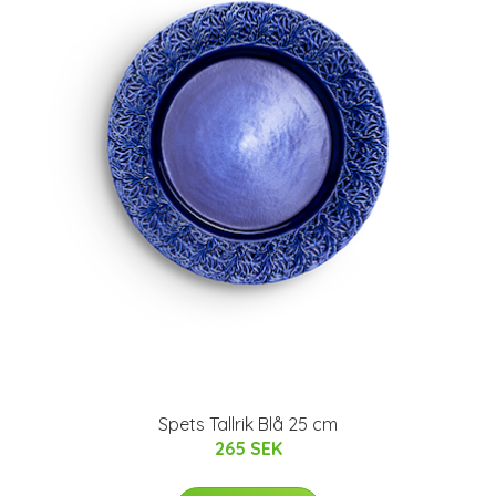
Spets Tallrik Blå 25 cm
265 SEK