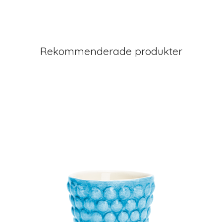
Rekommenderade produkter