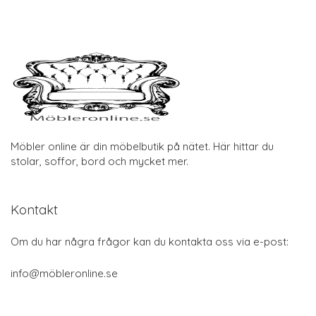
Möbler online är din möbelbutik på nätet. Här hittar du
stolar, soffor, bord och mycket mer.
Kontakt
Om du har några frågor kan du kontakta oss via e-post:
info@möbleronline.se