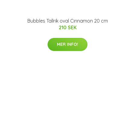
Bubbles Tallrik oval Cinnamon 20 cm
210 SEK
MER INFO!