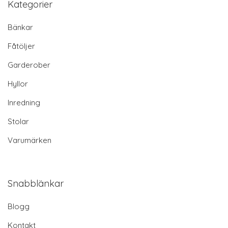
Kategorier
Bänkar
Fåtöljer
Garderober
Hyllor
Inredning
Stolar
Varumärken
Snabblänkar
Blogg
Kontakt