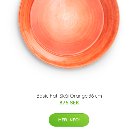
Basic Fat-Skål Orange 36 cm
875 SEK
MER INFO!