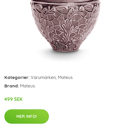
Kategorier:
Varumärken
,
Mateus
Brand:
Mateus
499 SEK
MER INFO!