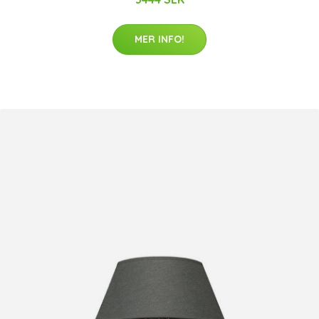
MER INFO!