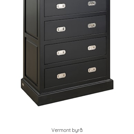
Vermont byrå