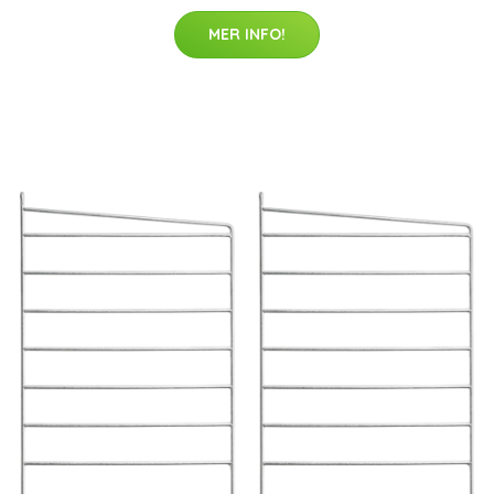
MER INFO!