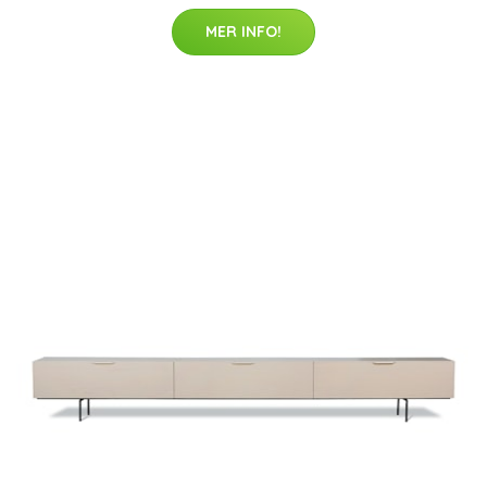
MER INFO!