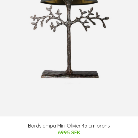
Bordslampa Mini Olivier 45 cm brons
6995 SEK