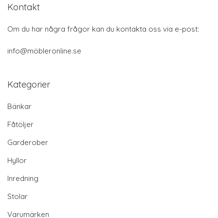
Kontakt
Om du har några frågor kan du kontakta oss via e-post:
info@möbleronline.se
Kategorier
Bänkar
Fåtöljer
Garderober
Hyllor
Inredning
Stolar
Varumärken