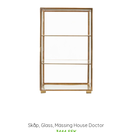
Skåp, Glass, Mässing House Doctor
3444 SEK