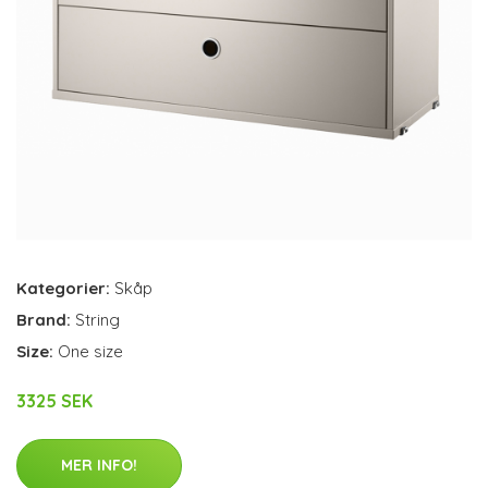
Kategorier:
Skåp
Brand:
String
Size:
One size
3325 SEK
MER INFO!