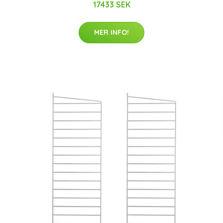
17433 SEK
MER INFO!