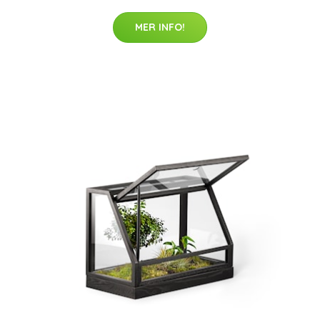
MER INFO!