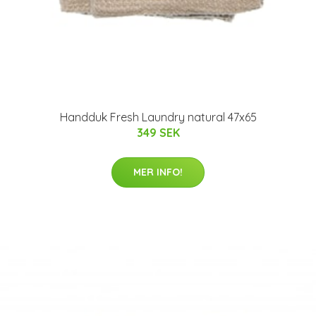
Handduk Fresh Laundry natural 47x65
349 SEK
MER INFO!