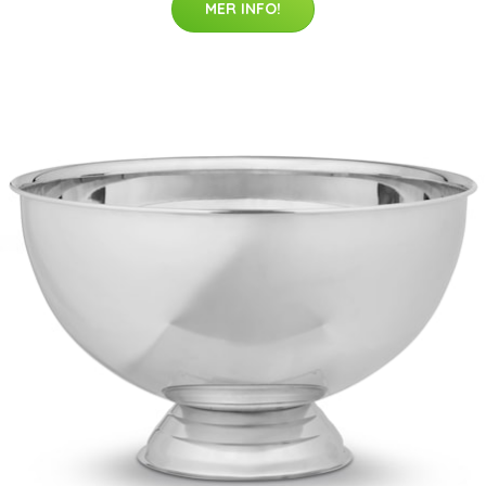
MER INFO!