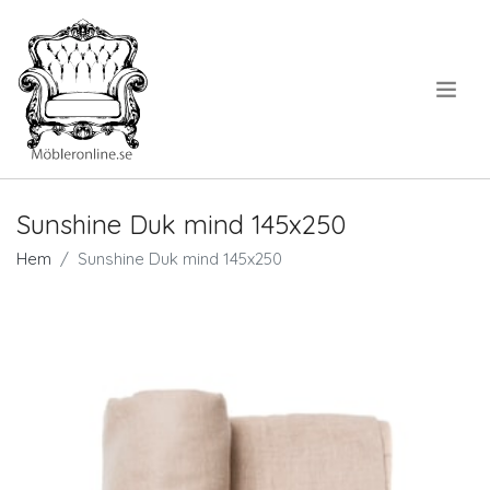
.
Sunshine Duk mind 145x250
Hem
Sunshine Duk mind 145x250