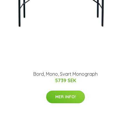
Bord, Mono, Svart Monograph
5739 SEK
MER INFO!