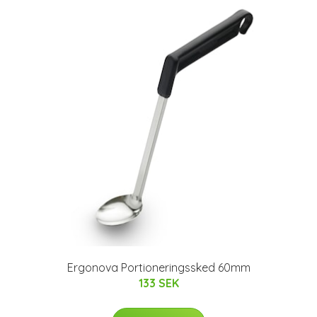
Ergonova Portioneringssked 60mm
133 SEK