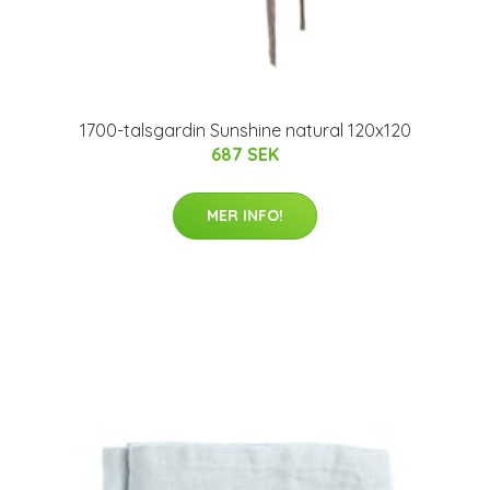
1700-talsgardin Sunshine natural 120x120
687 SEK
MER INFO!