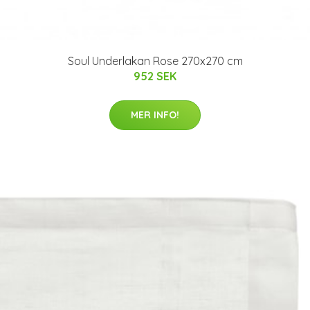
Soul Underlakan Rose 270x270 cm
952 SEK
MER INFO!