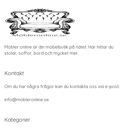
Möbler online är din möbelbutik på nätet. Här hittar du
stolar, soffor, bord och mycket mer.
Kontakt
Om du har några frågor kan du kontakta oss via e-post:
info@möbleronline.se
Kategorier