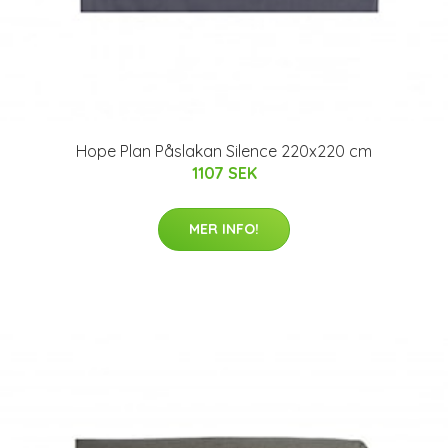
Hope Plan Påslakan Silence 220x220 cm
1107 SEK
MER INFO!