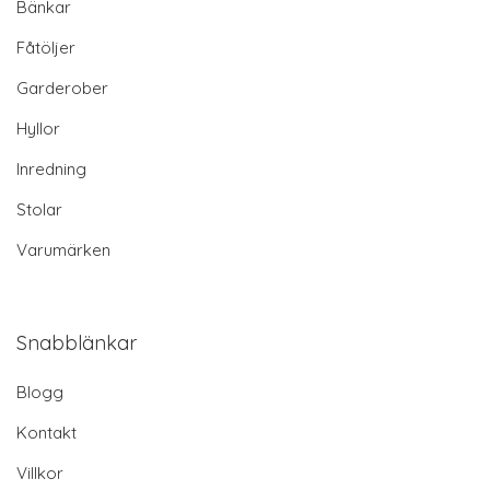
Bänkar
Fåtöljer
Garderober
Hyllor
Inredning
Stolar
Varumärken
Snabblänkar
Blogg
Kontakt
Villkor