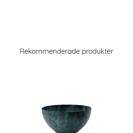
Rekommenderade produkter