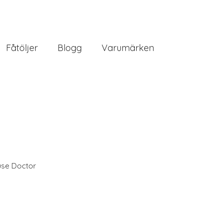
Fåtöljer
Blogg
Varumärken
se Doctor