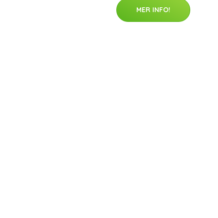
MER INFO!