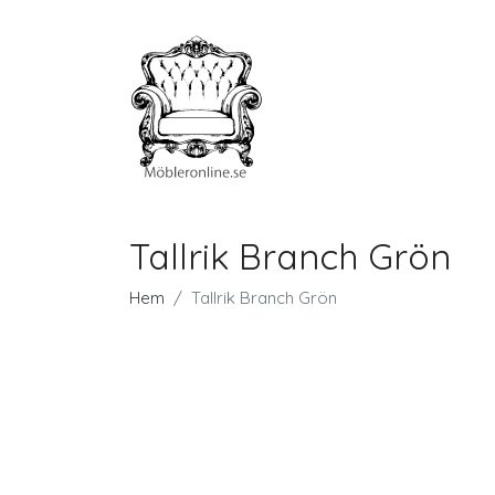
Tallrik Branch Grön
Hem
Tallrik Branch Grön