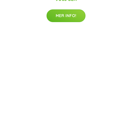
MER INFO!