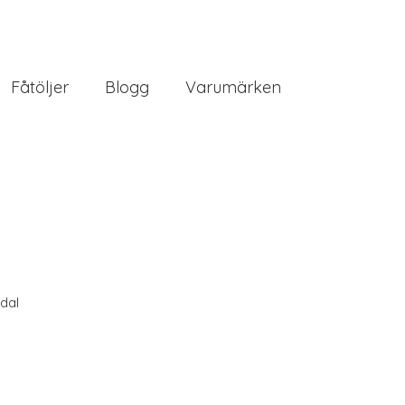
Fåtöljer
Blogg
Varumärken
dal