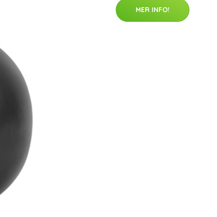
MER INFO!