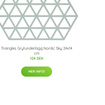
Triangles Grytunderlägg Nordic Sky 24x14
cm
124 SEK
MER INFO!