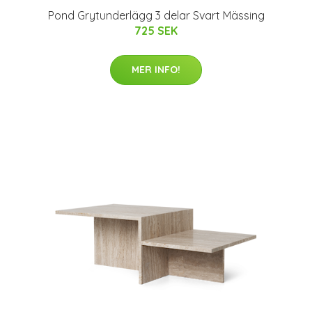
Pond Grytunderlägg 3 delar Svart Mässing
725 SEK
MER INFO!