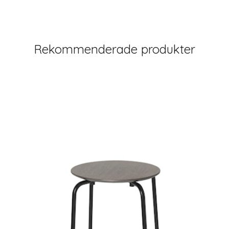
Rekommenderade produkter