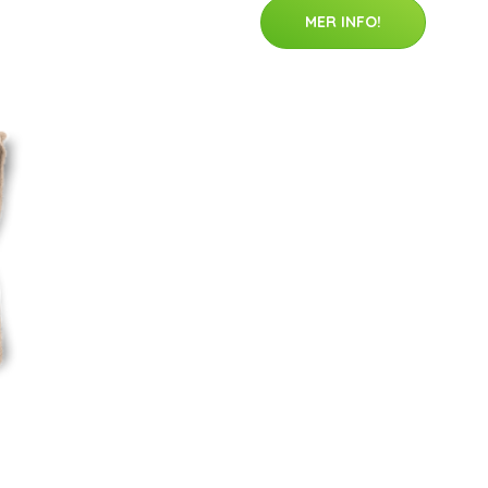
MER INFO!