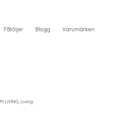
Fåtöljer
Blogg
Varumärken
M LIVING
,
Living