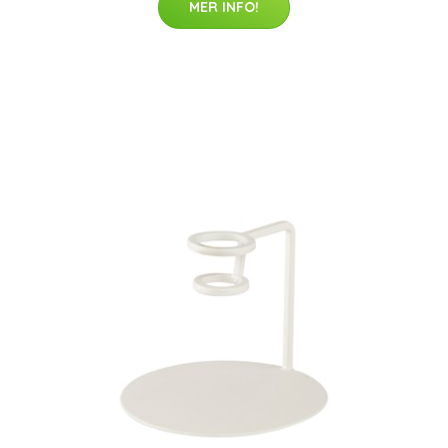
MER INFO!