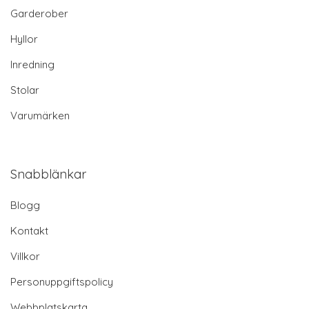
Garderober
Hyllor
Inredning
Stolar
Varumärken
Snabblänkar
Blogg
Kontakt
Villkor
Personuppgiftspolicy
Webbplatskarta