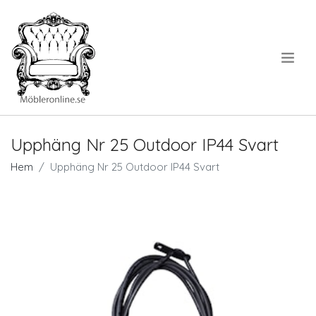
.
Upphäng Nr 25 Outdoor IP44 Svart
Hem
Upphäng Nr 25 Outdoor IP44 Svart