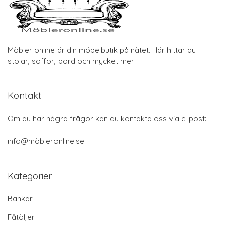
Möbler online är din möbelbutik på nätet. Här hittar du
stolar, soffor, bord och mycket mer.
Kontakt
Om du har några frågor kan du kontakta oss via e-post:
info@möbleronline.se
Kategorier
Bänkar
Fåtöljer