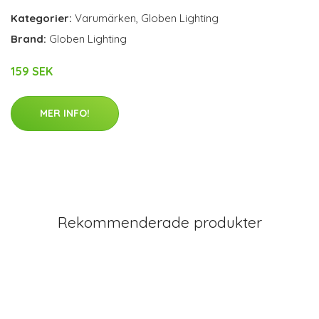
Kategorier:
Varumärken
,
Globen Lighting
Brand:
Globen Lighting
159 SEK
MER INFO!
Rekommenderade produkter