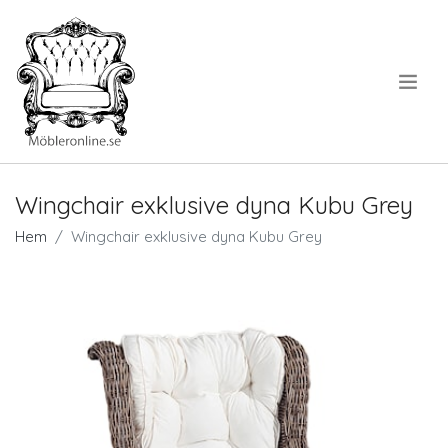
.
Wingchair exklusive dyna Kubu Grey
Hem
Wingchair exklusive dyna Kubu Grey