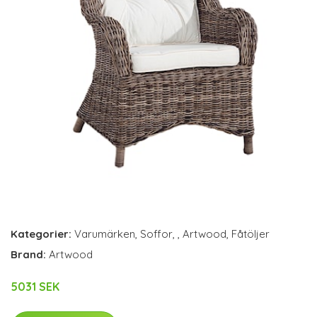
Kategorier:
Varumärken
,
Soffor
,
,
Artwood
,
Fåtöljer
Brand:
Artwood
5031 SEK