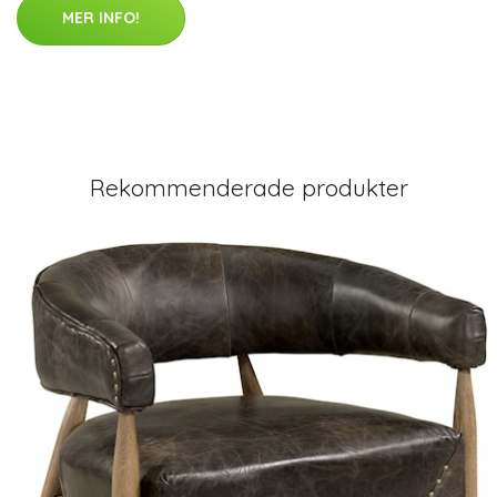
MER INFO!
Rekommenderade produkter