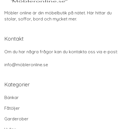
Möbler online är din möbelbutik på nätet. Här hittar du
stolar, soffor, bord och mycket mer.
Kontakt
Om du har några frågor kan du kontakta oss via e-post:
info@möbleronline.se
Kategorier
Bänkar
Fåtöljer
Garderober