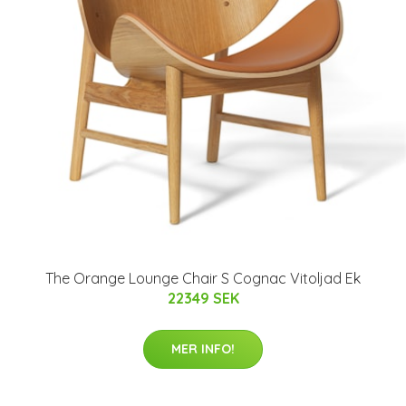
The Orange Lounge Chair S Cognac Vitoljad Ek
22349 SEK
MER INFO!