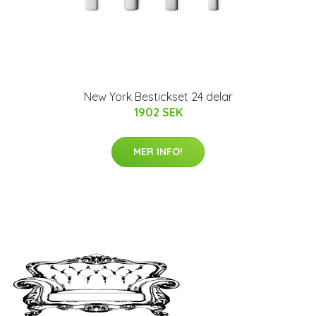
New York Bestickset 24 delar
1902 SEK
MER INFO!