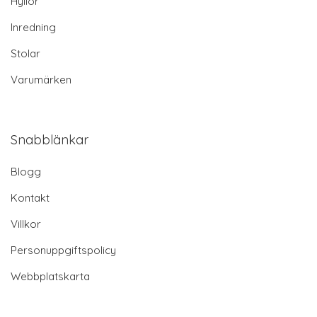
Hyllor
Inredning
Stolar
Varumärken
Snabblänkar
Blogg
Kontakt
Villkor
Personuppgiftspolicy
Webbplatskarta