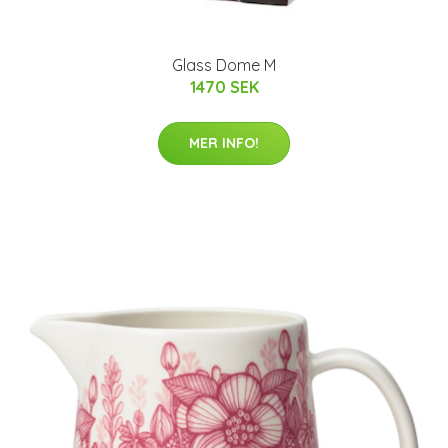
Glass Dome M
1470 SEK
MER INFO!