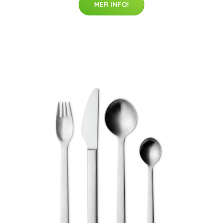
MER INFO!